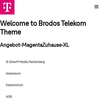
Welcome to Brodos Telekom
Theme
Angebot-MagentaZuhause-XL
© Scherff Media Plettenberg
Impressum
Datenschutz
AGB