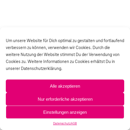
Um unsere Website für Dich optimal zu gestalten und fortlaufend
verbessern zu können, verwenden wir Cookies. Durch die
weitere Nutzung der Website stimmst Du der Verwendung von
Cookies zu. Weitere Informationen zu Cookies erhältst Du in
unserer Datenschutzerklärung.
Alle akzeptieren
Nur erforderliche akzeptieren
Einstellungen anzeigen
Datenschutz
AGB