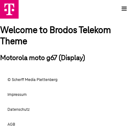
Welcome to Brodos Telekom
Theme
Motorola moto g67 (Display)
© Scherff Media Plettenberg
Impressum
Datenschutz
AGB