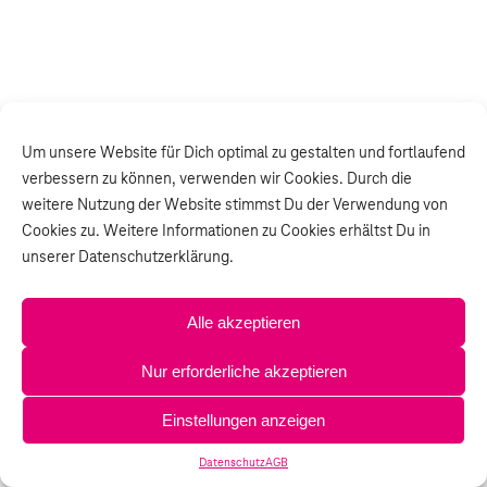
Um unsere Website für Dich optimal zu gestalten und fortlaufend
verbessern zu können, verwenden wir Cookies. Durch die
weitere Nutzung der Website stimmst Du der Verwendung von
Cookies zu. Weitere Informationen zu Cookies erhältst Du in
unserer Datenschutzerklärung.
Alle akzeptieren
Nur erforderliche akzeptieren
Einstellungen anzeigen
Datenschutz
AGB